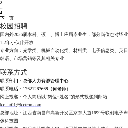
2
...
4
下一页
校园招聘
国内外2026届本科、硕士、博士应届毕业生，部分岗位也对毕业
1-2年小伙伴开放
专业方向：光学类、机械自动化类、材料类、电子信息类、英日
韩语、市场营销等及其相关专业
联系方式
联系部门：总部人力资源管理中心
联系电话：17621267668（何老师）
网上投递：个人简历以“岗位+姓名”的形式投递到邮箱
lce_hr01@lcetron.com
总部地址：江西省南昌市高新开发区京东大道1699号联创电子声
像科技园