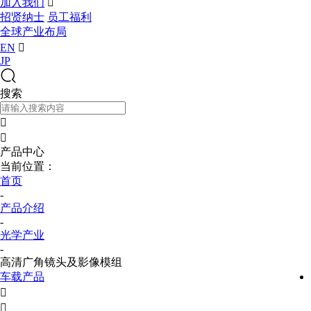
加入我们

招贤纳士
员工福利
全球产业布局
EN

JP
搜索


产品中心
当前位置：
首页
-
产品介绍
-
光学产业
-
高清广角镜头及影像模组
车载产品

