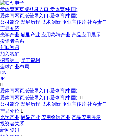
爱体育网页版登录入口-爱体育(中国),
爱体育网页版登录入口-爱体育(中国),
公司简介
发展历程
技术创新
企业宣传片
社会责任
产品介绍
光学产业
触显产业
应用终端产业
产品应用展示
投资者关系
新闻资讯
加入我们
招贤纳士
员工福利
全球产业布局
EN
JP

爱体育网页版登录入口-爱体育(中国),
爱体育网页版登录入口-爱体育(中国),

公司简介
发展历程
技术创新
企业宣传片
社会责任
产品介绍

光学产业
触显产业
应用终端产业
产品应用展示
投资者关系
新闻资讯