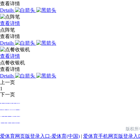
查看详情
Details
查看详情
点阵笔
查看详情
Details
查看详情
点餐收银机
查看详情
Details
上一页
1
下一页
发展历程
规划蓝图
技术创新
人才发展
版权所
爱体育网页版登录入口-爱体育(中国)
|
爱体育手机网页版登录入