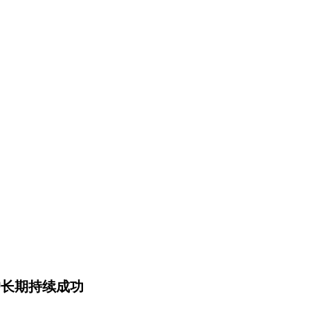
户长期持续成功