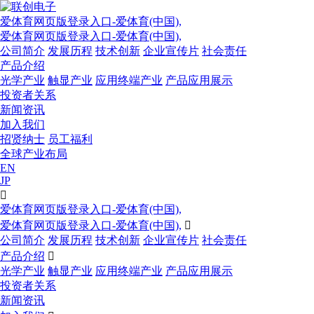
爱体育网页版登录入口-爱体育(中国),
爱体育网页版登录入口-爱体育(中国),
公司简介
发展历程
技术创新
企业宣传片
社会责任
产品介绍
光学产业
触显产业
应用终端产业
产品应用展示
投资者关系
新闻资讯
加入我们
招贤纳士
员工福利
全球产业布局
EN
JP

爱体育网页版登录入口-爱体育(中国),
爱体育网页版登录入口-爱体育(中国),

公司简介
发展历程
技术创新
企业宣传片
社会责任
产品介绍

光学产业
触显产业
应用终端产业
产品应用展示
投资者关系
新闻资讯