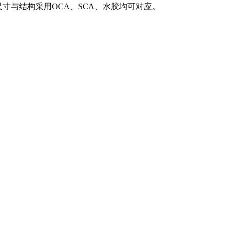
合根据尺寸与结构采用OCA、SCA、水胶均可对应。