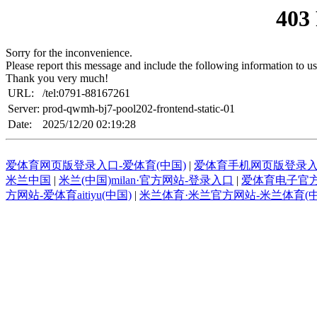
403
Sorry for the inconvenience.
Please report this message and include the following information to us
Thank you very much!
URL:
/tel:0791-88167261
Server:
prod-qwmh-bj7-pool202-frontend-static-01
Date:
2025/12/20 02:19:28
爱体育网页版登录入口-爱体育(中国)
|
爱体育手机网页版登录入
米兰中国
|
米兰(中国)milan·官方网站-登录入口
|
爱体育电子官
方网站-爱体育aitiyu(中国)
|
米兰体育·米兰官方网站-米兰体育(中