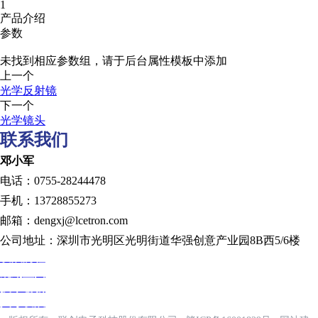
1
产品介绍
参数
未找到相应参数组，请于后台属性模板中添加
上一个
光学反射镜
下一个
光学镜头
联系我们
邓小军
电话：0755-28244478
手机：13728855273
邮箱：dengxj@lcetron.com
公司地址：深圳市光明区光明街道华强创意产业园8B西5/6楼
发展历程
规划蓝图
技术创新
人才发展