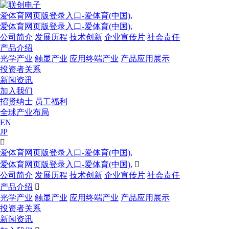
爱体育网页版登录入口-爱体育(中国),
爱体育网页版登录入口-爱体育(中国),
公司简介
发展历程
技术创新
企业宣传片
社会责任
产品介绍
光学产业
触显产业
应用终端产业
产品应用展示
投资者关系
新闻资讯
加入我们
招贤纳士
员工福利
全球产业布局
EN
JP

爱体育网页版登录入口-爱体育(中国),
爱体育网页版登录入口-爱体育(中国),

公司简介
发展历程
技术创新
企业宣传片
社会责任
产品介绍

光学产业
触显产业
应用终端产业
产品应用展示
投资者关系
新闻资讯