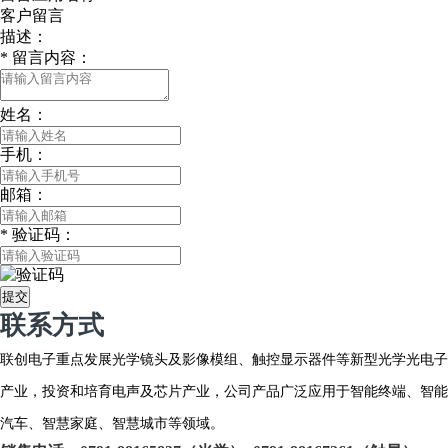
客户留言
描述：
*
留言内容：
姓名：
手机：
邮箱：
*
验证码：
提交
联系方式
联创电子重点发展光学镜头及影像模组、触控显示器件等新型光学光电子
产业，投资和培育电声及芯片产业，公司产品广泛应用于智能终端、智能
汽车、智慧家庭、智慧城市等领域。