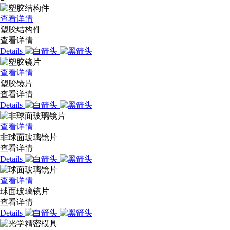
查看详情
塑胶结构件
查看详情
Details
查看详情
塑胶镜片
查看详情
Details
查看详情
非球面玻璃镜片
查看详情
Details
查看详情
球面玻璃镜片
查看详情
Details